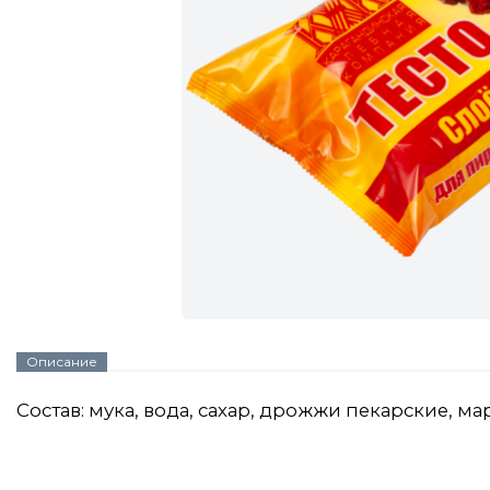
Описание
Состав: мука, вода, сахар, дрожжи пекарские, м