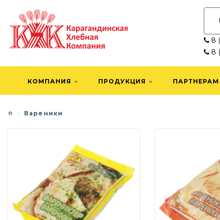
8 (
8 (
КОМПАНИЯ
ПРОДУКЦИЯ
ПАРТНЕРАМ
Вареники