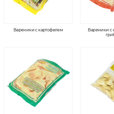
Вареники с картофелем
Вареники с 
гри