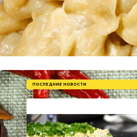
ПОСЛЕДНИЕ НОВОСТИ
ЕЙ
дро)