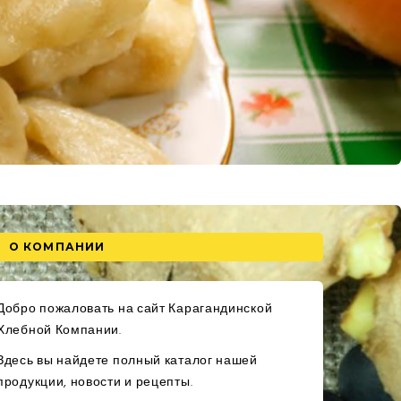
О КОМПАНИИ
Добро пожаловать на сайт Карагандинской
Хлебной Компании.
Здесь вы найдете полный каталог нашей
продукции, новости и рецепты.