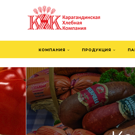
КОМПАНИЯ
ПРОДУКЦИЯ
ПА