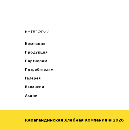
КАТЕГОРИИ
Компания
Продукция
Партнерам
Потребителям
Галерея
Вакансии
Акции
Карагандинская Хлебная Компания © 2026