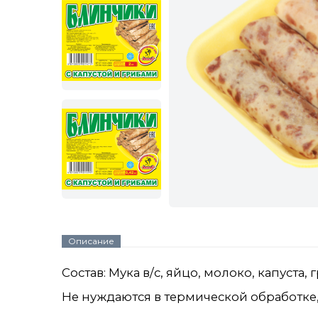
Описание
Состав:
Мука в/с, яйцо, молоко, капуста,
Не нуждаются в термической обработке,