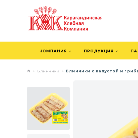
КОМПАНИЯ
ПРОДУКЦИЯ
ПА
Блинчики
Блинчики с капустой и гриб