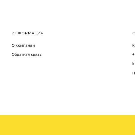
ИНФОРМАЦИЯ
О компании
К
Обратная связь
+
k
П